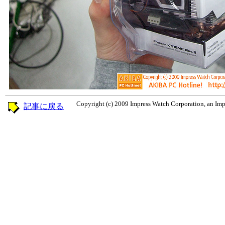
Copyright (c) 2009 Impress Watch Corporation, an Impr
記事に戻る