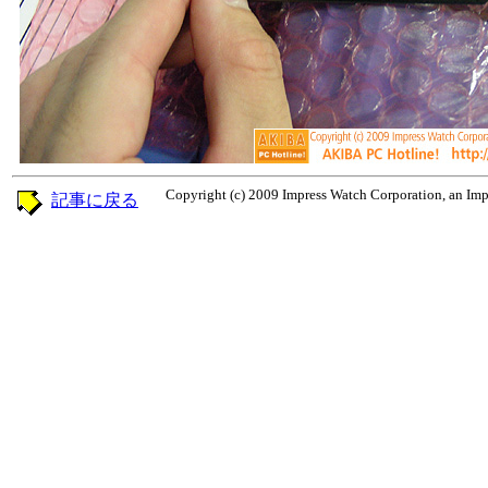
Copyright (c) 2009 Impress Watch Corporation, an Impr
記事に戻る