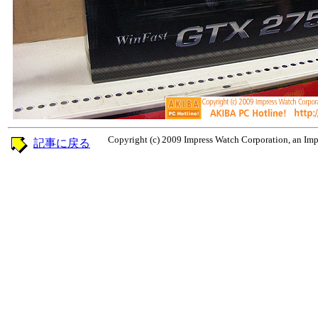
Copyright (c) 2009 Impress Watch Corporation, an Impr
記事に戻る