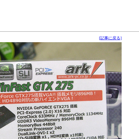
[記事に戻る]