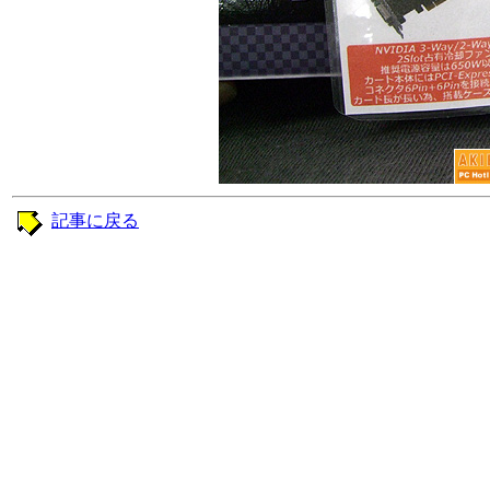
記事に戻る