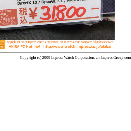
Copyright (c) 2009 Impress Watch Corporation, an Impress Group compa