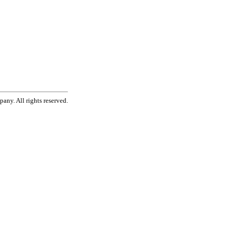
ny. All rights reserved.