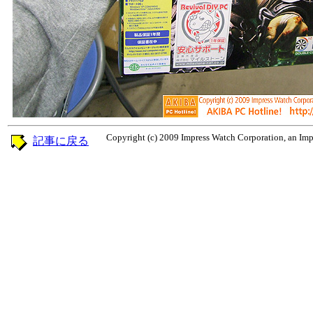
Copyright (c) 2009 Impress Watch Corporation, an Impr
記事に戻る