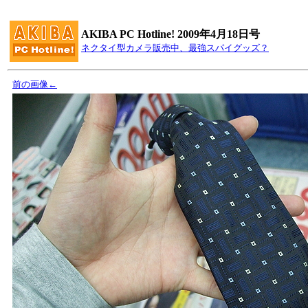
AKIBA PC Hotline! 2009年4月18日号
ネクタイ型カメラ販売中、最強スパイグッズ？
前の画像←