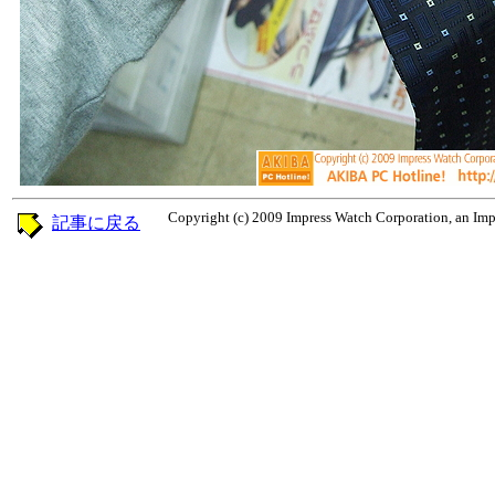
Copyright (c) 2009 Impress Watch Corporation, an Impr
記事に戻る