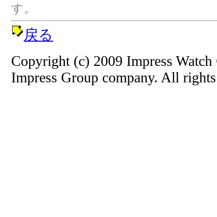
す。
戻る
Copyright (c) 2009 Impress Watch 
Impress Group company. All rights