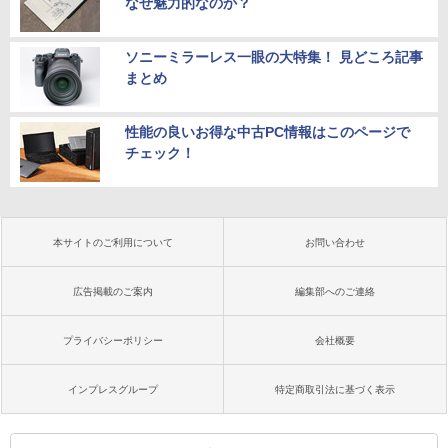
なぜ魅力的なのか？
ソニーミラーレス一眼の大特集！ 見どころ記事
まとめ
性能の良いお得な中古PC情報はこのページで
チェック！
本サイトのご利用について
お問い合わせ
広告掲載のご案内
編集部へのご連絡
プライバシーポリシー
会社概要
インプレスグループ
特定商取引法に基づく表示