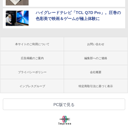
ハイグレードテレビ「TCL Q7D Pro」。圧巻の
色彩美で映画＆ゲームが極上体験に
本サイトのご利用について
お問い合わせ
広告掲載のご案内
編集部へのご連絡
プライバシーポリシー
会社概要
インプレスグループ
特定商取引法に基づく表示
PC版で見る