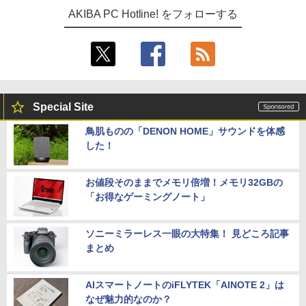
AKIBA PC Hotline! をフォローする
Special Site
鳥肌ものの「DENON HOME」サウンドを体感
した！
お値段そのままでメモリ倍増！メモリ32GBの
「お得なゲーミングノート」
ソニーミラーレス一眼の大特集！ 見どころ記事
まとめ
AIスマートノートのiFLYTEK「AINOTE 2」は
なぜ魅力的なのか？