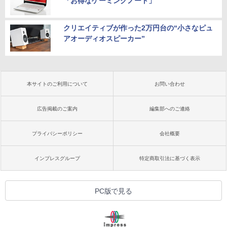
「お得なゲーミングノート」
クリエイティブが作った2万円台の“小さなピュ
アオーディオスピーカー”
本サイトのご利用について
お問い合わせ
広告掲載のご案内
編集部へのご連絡
プライバシーポリシー
会社概要
インプレスグループ
特定商取引法に基づく表示
PC版で見る