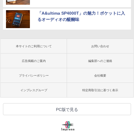
「A&ultima SP4000T」の魅力！ポケットに入
るオーディオの醍醐味
本サイトのご利用について
お問い合わせ
広告掲載のご案内
編集部へのご連絡
プライバシーポリシー
会社概要
インプレスグループ
特定商取引法に基づく表示
PC版で見る