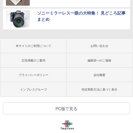
ソニーミラーレス一眼の大特集！ 見どころ記事
まとめ
本サイトのご利用について
お問い合わせ
広告掲載のご案内
編集部へのご連絡
プライバシーポリシー
会社概要
インプレスグループ
特定商取引法に基づく表示
PC版で見る