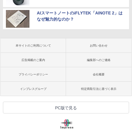
AIスマートノートのiFLYTEK「AINOTE 2」は
なぜ魅力的なのか？
本サイトのご利用について
お問い合わせ
広告掲載のご案内
編集部へのご連絡
プライバシーポリシー
会社概要
インプレスグループ
特定商取引法に基づく表示
PC版で見る