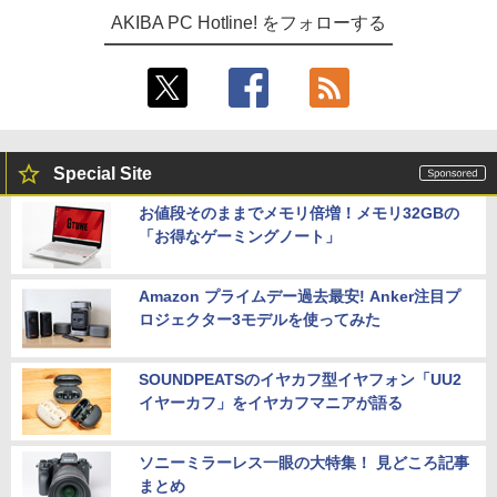
AKIBA PC Hotline! をフォローする
Special Site
お値段そのままでメモリ倍増！メモリ32GBの
「お得なゲーミングノート」
Amazon プライムデー過去最安! Anker注目プ
ロジェクター3モデルを使ってみた
SOUNDPEATSのイヤカフ型イヤフォン「UU2
イヤーカフ」をイヤカフマニアが語る
ソニーミラーレス一眼の大特集！ 見どころ記事
まとめ