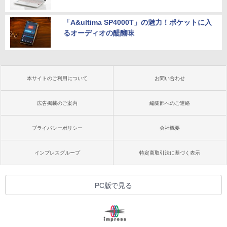
「A&ultima SP4000T」の魅力！ポケットに入
るオーディオの醍醐味
本サイトのご利用について
お問い合わせ
広告掲載のご案内
編集部へのご連絡
プライバシーポリシー
会社概要
インプレスグループ
特定商取引法に基づく表示
PC版で見る