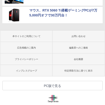
マウス、RTX 5060 Ti搭載ゲーミングPCが7万
5,000円オフで30万円台！
本サイトのご利用について
お問い合わせ
広告掲載のご案内
編集部へのご連絡
プライバシーポリシー
会社概要
インプレスグループ
特定商取引法に基づく表示
PC版で見る