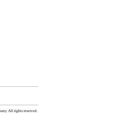
ny. All rights reserved.