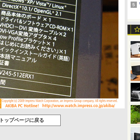
トップページに戻る