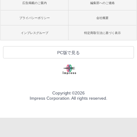
広告掲載のご案内
編集部へのご連絡
プライバシーポリシー
会社概要
インプレスグループ
特定商取引法に基づく表示
PC版で見る
Copyright ©
2026
Impress Corporation. All rights reserved.