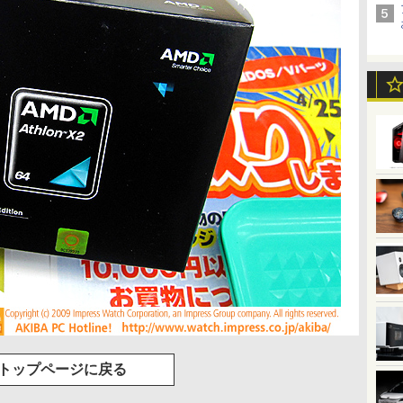
トップページに戻る