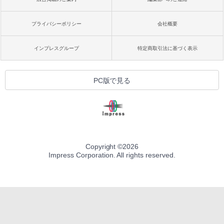
プライバシーポリシー
会社概要
インプレスグループ
特定商取引法に基づく表示
PC版で見る
Copyright ©
2026
Impress Corporation. All rights reserved.