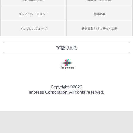
プライバシーポリシー
会社概要
インプレスグループ
特定商取引法に基づく表示
PC版で見る
Copyright ©
2026
Impress Corporation. All rights reserved.