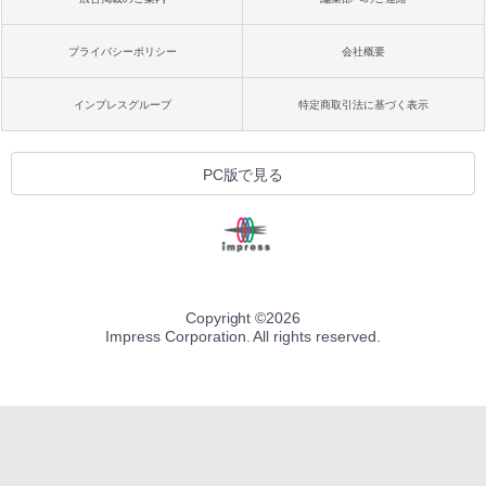
プライバシーポリシー
会社概要
インプレスグループ
特定商取引法に基づく表示
PC版で見る
Copyright ©
2026
Impress Corporation. All rights reserved.