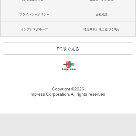
プライバシーポリシー
会社概要
インプレスグループ
特定商取引法に基づく表示
PC版で見る
Copyright ©
2026
Impress Corporation. All rights reserved.