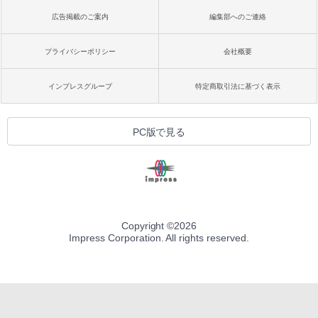
広告掲載のご案内
編集部へのご連絡
プライバシーポリシー
会社概要
インプレスグループ
特定商取引法に基づく表示
PC版で見る
Copyright ©
2026
Impress Corporation. All rights reserved.