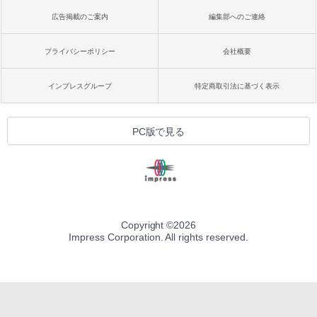
広告掲載のご案内
編集部へのご連絡
プライバシーポリシー
会社概要
インプレスグループ
特定商取引法に基づく表示
PC版で見る
Copyright ©
2026
Impress Corporation. All rights reserved.