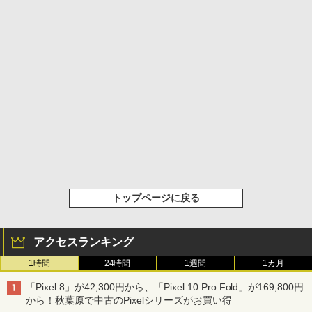
トップページに戻る
アクセスランキング
1時間
24時間
1週間
1カ月
「Pixel 8」が42,300円から、「Pixel 10 Pro Fold」が169,800円
から！秋葉原で中古のPixelシリーズがお買い得