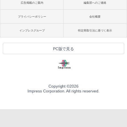
広告掲載のご案内
編集部へのご連絡
プライバシーポリシー
会社概要
インプレスグループ
特定商取引法に基づく表示
PC版で見る
Copyright ©
2026
Impress Corporation. All rights reserved.