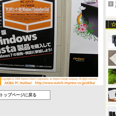
トップページに戻る