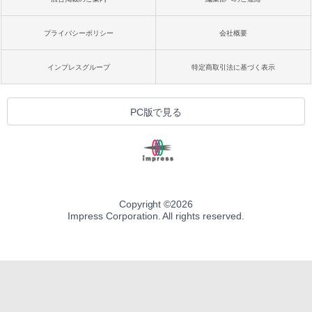
プライバシーポリシー
会社概要
インプレスグループ
特定商取引法に基づく表示
PC版で見る
Copyright ©
2026
Impress Corporation. All rights reserved.