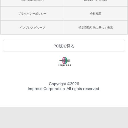
プライバシーポリシー
会社概要
インプレスグループ
特定商取引法に基づく表示
PC版で見る
Copyright ©
2026
Impress Corporation. All rights reserved.