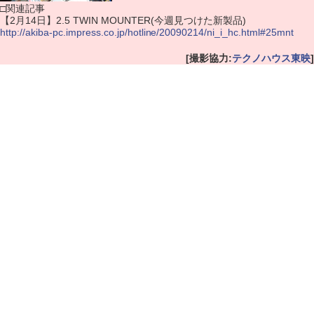
□関連記事
【2月14日】2.5 TWIN MOUNTER(今週見つけた新製品)
http://akiba-pc.impress.co.jp/hotline/20090214/ni_i_hc.html#25mnt
[撮影協力:
テクノハウス東映
]