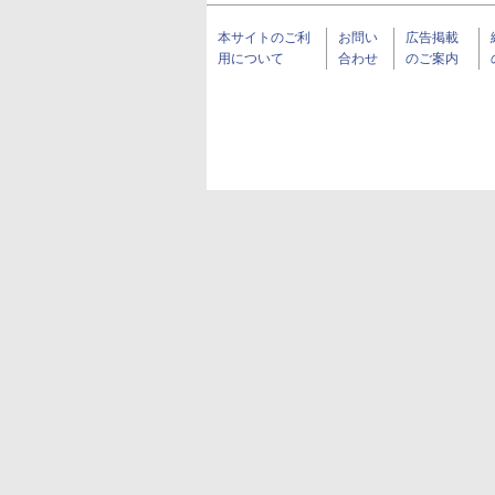
本サイトのご利
お問い
広告掲載
用について
合わせ
のご案内