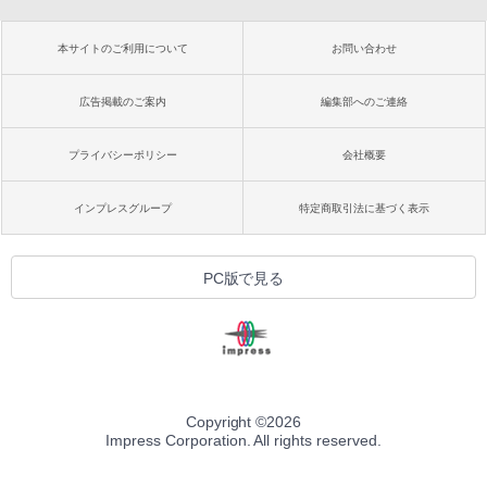
本サイトのご利用について
お問い合わせ
広告掲載のご案内
編集部へのご連絡
プライバシーポリシー
会社概要
インプレスグループ
特定商取引法に基づく表示
PC版で見る
Copyright ©
2026
Impress Corporation. All rights reserved.