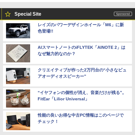
Special Site
レイズのパワーデザインホイール「M6」に新
色登場!!
AIスマートノートのiFLYTEK「AINOTE 2」は
なぜ魅力的なのか？
クリエイティブが作った2万円台の“小さなピュ
アオーディオスピーカー”
“イヤフォンの個性が消え、音楽だけが残る”。
FitEar「Lilior Universal」
性能の良いお得な中古PC情報はこのページで
チェック！