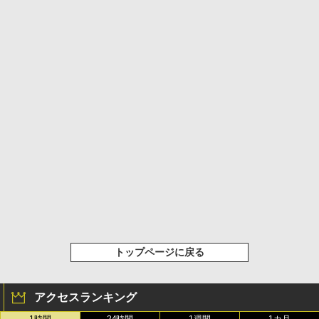
トップページに戻る
アクセスランキング
1時間
24時間
1週間
1カ月