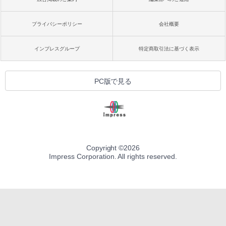
プライバシーポリシー
会社概要
インプレスグループ
特定商取引法に基づく表示
PC版で見る
Copyright ©
2026
Impress Corporation. All rights reserved.