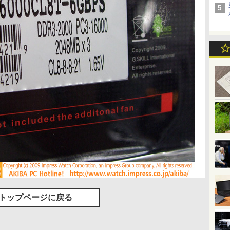
トップページに戻る