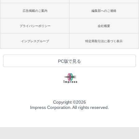
広告掲載のご案内
編集部へのご連絡
プライバシーポリシー
会社概要
インプレスグループ
特定商取引法に基づく表示
PC版で見る
Copyright ©
2026
Impress Corporation. All rights reserved.