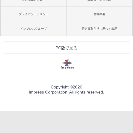
プライバシーポリシー
会社概要
インプレスグループ
特定商取引法に基づく表示
PC版で見る
Copyright ©
2026
Impress Corporation. All rights reserved.