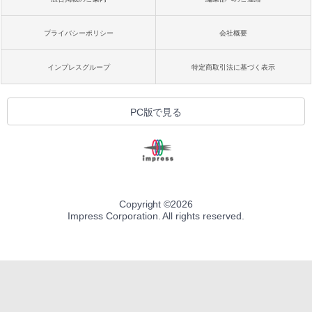
プライバシーポリシー
会社概要
インプレスグループ
特定商取引法に基づく表示
PC版で見る
Copyright ©
2026
Impress Corporation. All rights reserved.