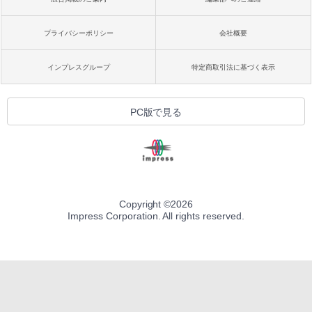
プライバシーポリシー
会社概要
インプレスグループ
特定商取引法に基づく表示
PC版で見る
Copyright ©
2026
Impress Corporation. All rights reserved.