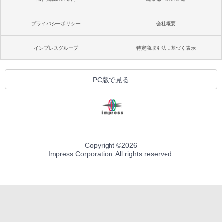
プライバシーポリシー
会社概要
インプレスグループ
特定商取引法に基づく表示
PC版で見る
Copyright ©
2026
Impress Corporation. All rights reserved.