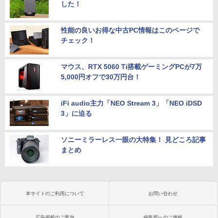
した！
性能の良いお得な中古PC情報はこのページで
チェック！
マウス、RTX 5060 Ti搭載ゲーミングPCが7万
5,000円オフで30万円台！
iFi audio主力「NEO Stream 3」「NEO iDSD
3」に迫る
ソニーミラーレス一眼の大特集！ 見どころ記事
まとめ
本サイトのご利用について
お問い合わせ
広告掲載のご案内
編集部へのご連絡