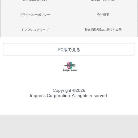
プライバシーポリシー
会社概要
インプレスグループ
特定商取引法に基づく表示
PC版で見る
Copyright ©
2026
Impress Corporation. All rights reserved.