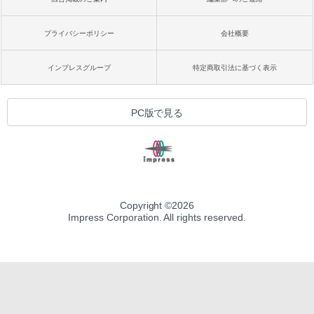
プライバシーポリシー
会社概要
インプレスグループ
特定商取引法に基づく表示
PC版で見る
Copyright ©
2026
Impress Corporation. All rights reserved.