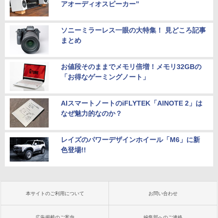
アオーディオスピーカー”
ソニーミラーレス一眼の大特集！ 見どころ記事
まとめ
お値段そのままでメモリ倍増！メモリ32GBの
「お得なゲーミングノート」
AIスマートノートのiFLYTEK「AINOTE 2」は
なぜ魅力的なのか？
レイズのパワーデザインホイール「M6」に新
色登場!!
本サイトのご利用について
お問い合わせ
広告掲載のご案内
編集部へのご連絡