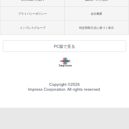
プライバシーポリシー
会社概要
インプレスグループ
特定商取引法に基づく表示
PC版で見る
Copyright ©
2026
Impress Corporation. All rights reserved.