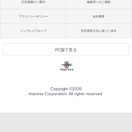
広告掲載のご案内
編集部へのご連絡
プライバシーポリシー
会社概要
インプレスグループ
特定商取引法に基づく表示
PC版で見る
Copyright ©
2026
Impress Corporation. All rights reserved.