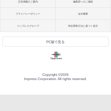
広告掲載のご案内
編集部へのご連絡
プライバシーポリシー
会社概要
インプレスグループ
特定商取引法に基づく表示
PC版で見る
Copyright ©
2026
Impress Corporation. All rights reserved.