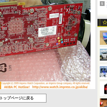
トップページに戻る