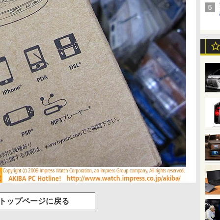
トップページに戻る