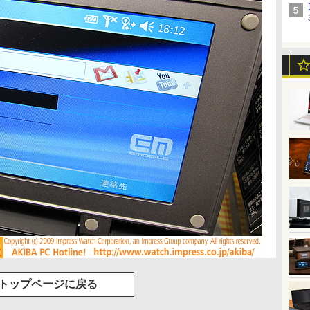
トップページに戻る