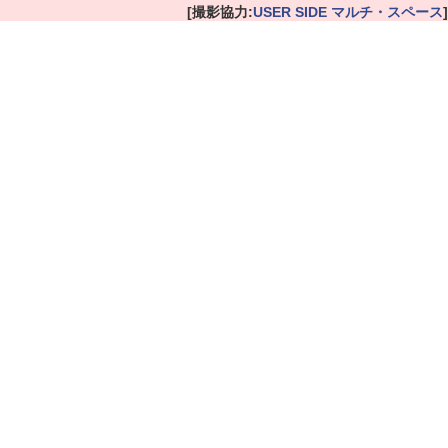
[撮影協力:
USER SIDE マルチ・スペース
]