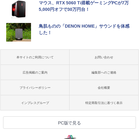
マウス、RTX 5060 Ti搭載ゲーミングPCが7万
5,000円オフで30万円台！
鳥肌ものの「DENON HOME」サウンドを体感
した！
本サイトのご利用について
お問い合わせ
広告掲載のご案内
編集部へのご連絡
プライバシーポリシー
会社概要
インプレスグループ
特定商取引法に基づく表示
PC版で見る