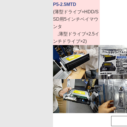
P5-2.5MTD
(薄型ドライブ+HDD/S
SD用5インチベイマウ
ンタ
,薄型ドライブ+2.5イ
ンチドライブ×2)