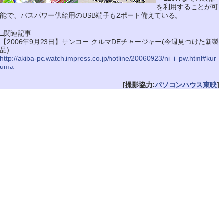
を利用することが可
能で、バスパワー供給用のUSB端子も2ポート備えている。
□関連記事
【2006年9月23日】サンコー クルマDEチャージャー(今週見つけた新製
品)
http://akiba-pc.watch.impress.co.jp/hotline/20060923/ni_i_pw.html#kur
uma
[撮影協力:
パソコンハウス東映
]