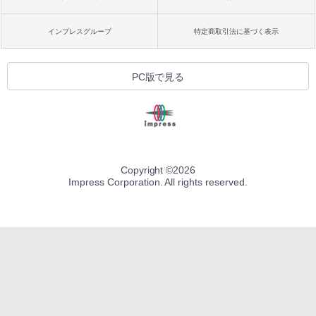
インプレスグループ
特定商取引法に基づく表示
PC版で見る
Copyright ©
2026
Impress Corporation. All rights reserved.